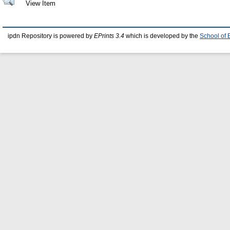
View Item
ipdn Repository is powered by
EPrints 3.4
which is developed by the
School of 