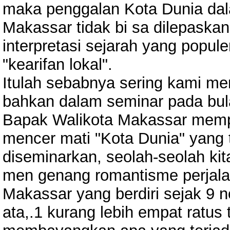
maka penggalan Kota Dunia dal
Makassar tidak bi sa dilepaskan
interpretasi sejarah yang popul
"kearifan lokal".
Itulah sebabnya sering kami m
bahkan dalam seminar pada bul
Bapak Walikota Makassar memp
mencer mati "Kota Dunia" yang 
diseminarkan, seolah-seolah kit
men genang romantisme perjal
Makassar yang berdiri sejak 9
ata,.1 kurang lebih empat ratus 