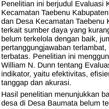
Penelitian ini berjudul Evaluas
Kecamatan Taebenu Kabupaten
dan Desa Kecamatan Taebenu 
terkait sumber daya yang kura
belum terkelola dengan baik, ju
pertanggungjawaban terlambat,
terbatas. Penelitian ini menggu
William N. Dunn tentang Evaluasi
indikator, yaitu efektivitas, ef
tanggap dan akurasi.
Hasil penelitian menunjukkan b
desa di Desa Baumata belum ter